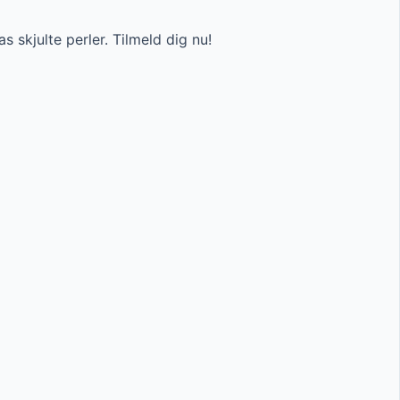
as skjulte perler. Tilmeld dig nu!