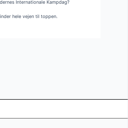
vindernes Internationale Kampdag?
inder hele vejen til toppen.