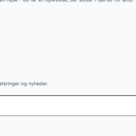
ateringer og nyheder.