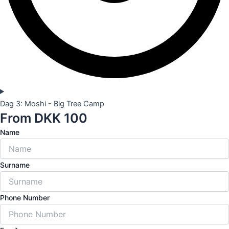
Dag 3: Moshi - Big Tree Camp
From DKK 100
Name
Surname
Phone Number