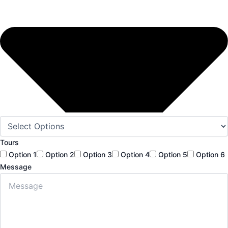
Tours
Option 1
Option 2
Option 3
Option 4
Option 5
Option 6
Message