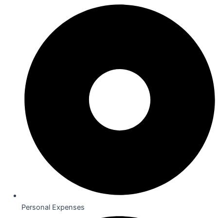
Personal Expenses