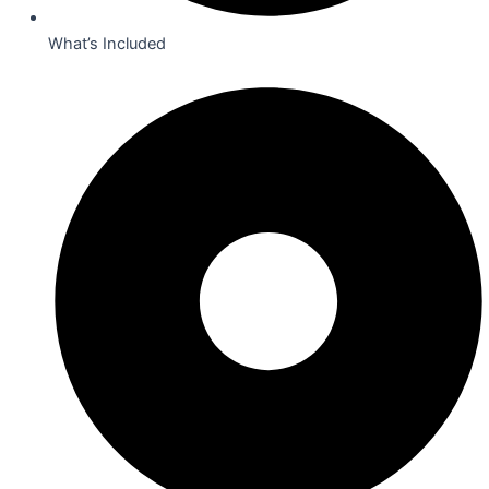
What’s Included