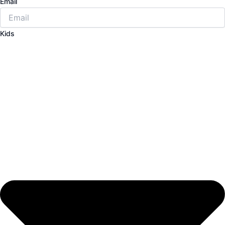
Email
Kids