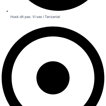
Husk dit pas. Vi ses i Tanzania!