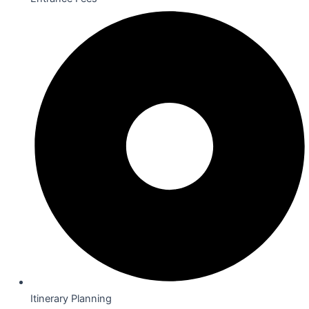
Itinerary Planning