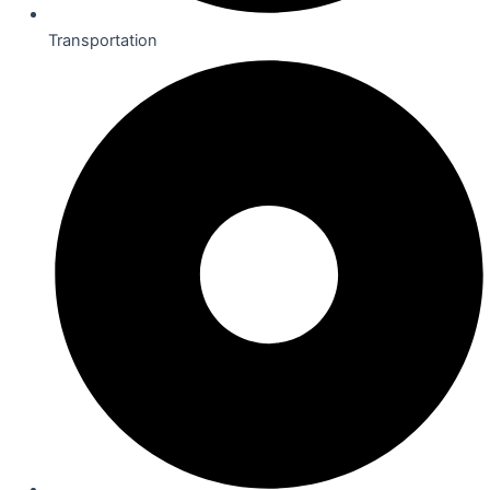
Transportation