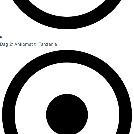
Dag 2: Ankomst til Tanzania