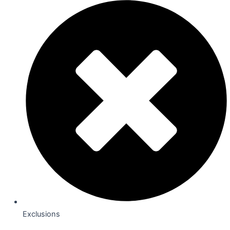
Exclusions