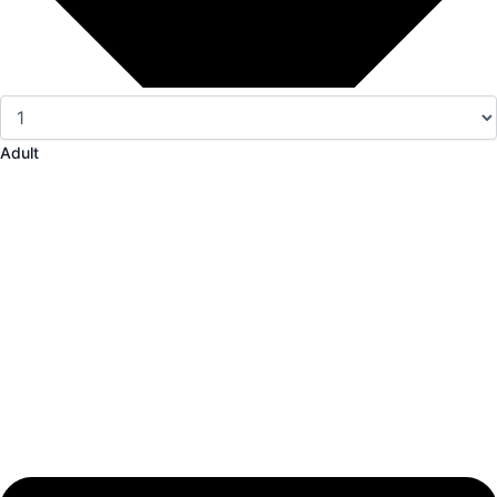
Adult