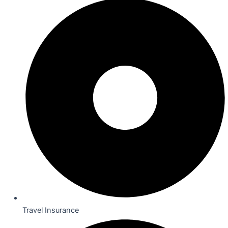
Travel Insurance