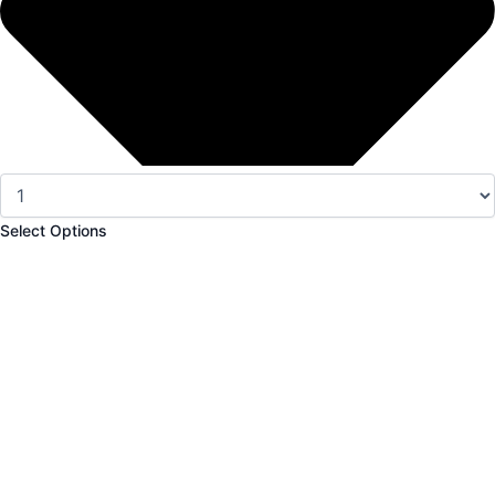
Select Options