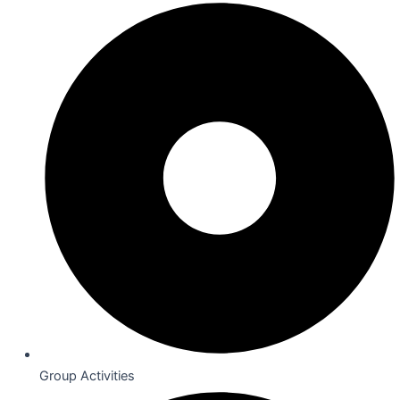
Group Activities