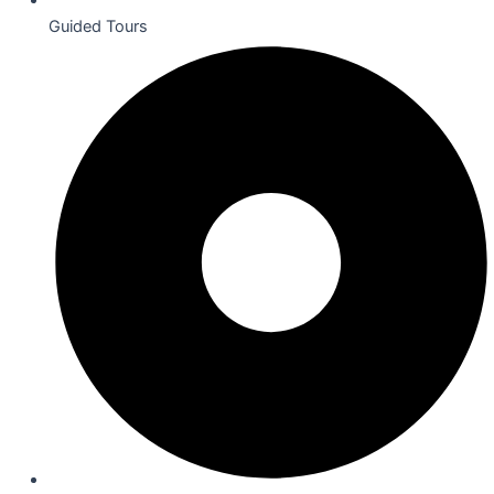
Guided Tours