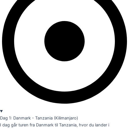
Dag 1: Danmark - Tanzania (Kilimanjaro)
I dag går turen fra Danmark til Tanzania, hvor du lander i