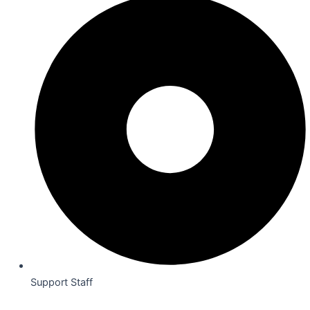
Support Staff