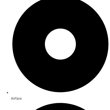
Airfare